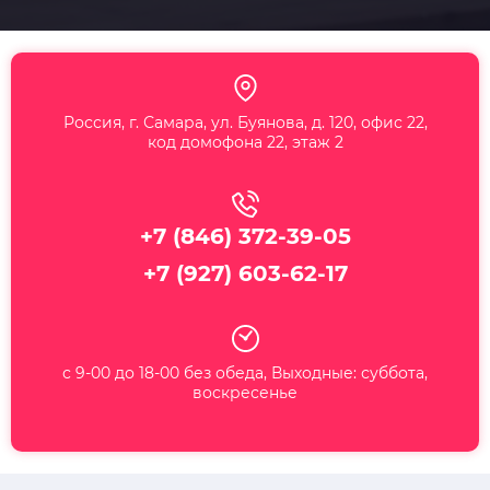
Россия, г. Самара, ул. Буянова, д. 120, офис 22,
код домофона 22, этаж 2
+7 (846) 372-39-05
+7 (927) 603-62-17
с 9-00 до 18-00 без обеда, Выходные: суббота,
воскресенье