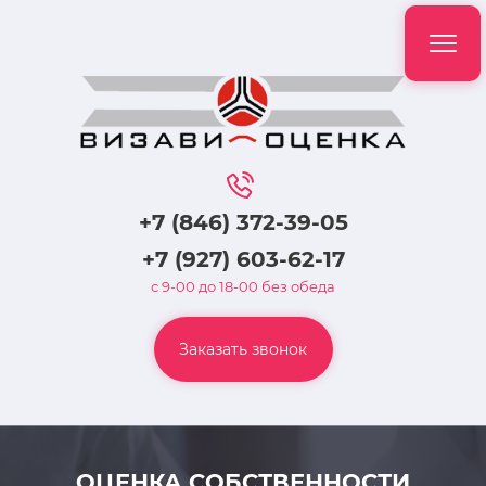
+7 (846) 372-39-05
+7 (927) 603-62-17
с 9-00 до 18-00 без обеда
Заказать звонок
ОЦЕНКА СОБСТВЕННОСТИ