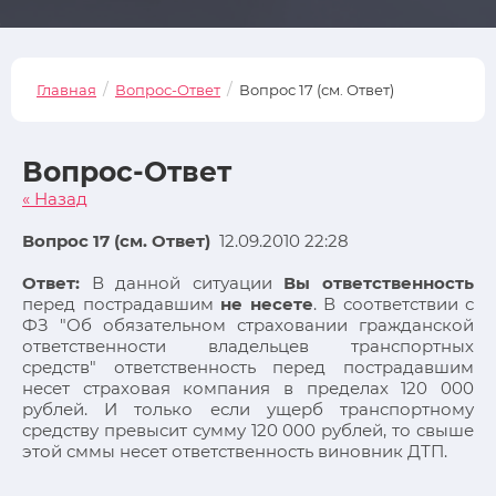
/
/
Главная
Вопрос-Ответ
Вопрос 17 (см. Ответ)
Вопрос-Ответ
« Назад
Вопрос 17 (см. Ответ)
12.09.2010 22:28
Ответ:
В данной ситуации
Вы ответственность
перед пострадавшим
не несете
. В соответствии с
ФЗ "Об обязательном страховании гражданской
ответственности владельцев транспортных
средств" ответственность перед пострадавшим
несет страховая компания в пределах 120 000
рублей. И только если ущерб транспортному
средству превысит сумму 120 000 рублей, то свыше
этой сммы несет ответственность виновник ДТП.