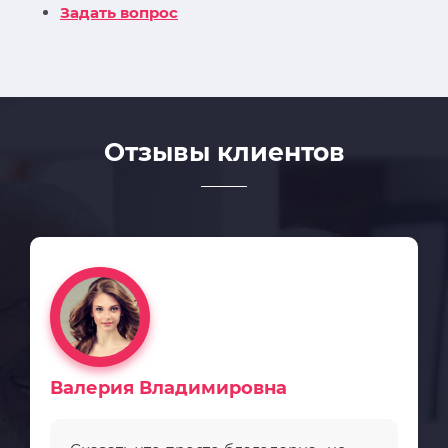
Задать вопрос
Отзывы клиентов
Валерия Владимировна