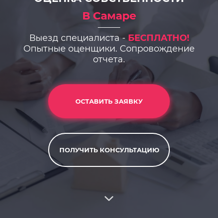
В Самаре
Выезд специалиста -
БЕСПЛАТНО!
Опытные оценщики. Сопровождение
отчета.
ОСТАВИТЬ ЗАЯВКУ
ПОЛУЧИТЬ КОНСУЛЬТАЦИЮ