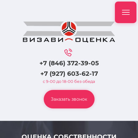
+7 (846) 372-39-05
+7 (927) 603-62-17
с 9-00 до 18-00 без обеда
Заказать звонок
ОЦЕНКА СОБСТВЕННОСТИ