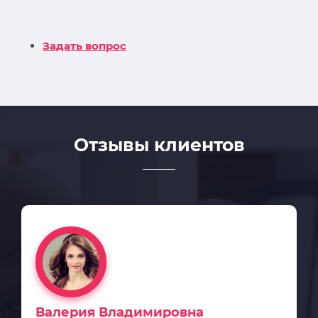
Задать вопрос
Отзывы клиентов
Валерия Владимировна