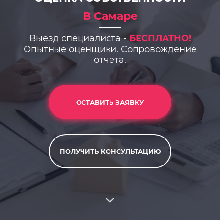
В Самаре
Выезд специалиста -
БЕСПЛАТНО!
Опытные оценщики. Сопровождение
отчета.
ОСТАВИТЬ ЗАЯВКУ
ПОЛУЧИТЬ КОНСУЛЬТАЦИЮ