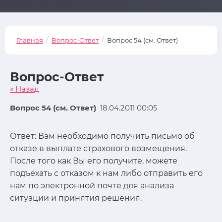
/
/
Главная
Вопрос-Ответ
Вопрос 54 (см. Ответ)
Вопрос-Ответ
« Назад
Вопрос 54 (см. Ответ)
18.04.2011 00:05
Ответ: Вам необходимо получить письмо об
отказе в выплате страхового возмещения.
После того как Вы его получите, можете
подъехать с отказом к нам либо отправить его
нам по электронной почте для анализа
ситуации и принятия решения.