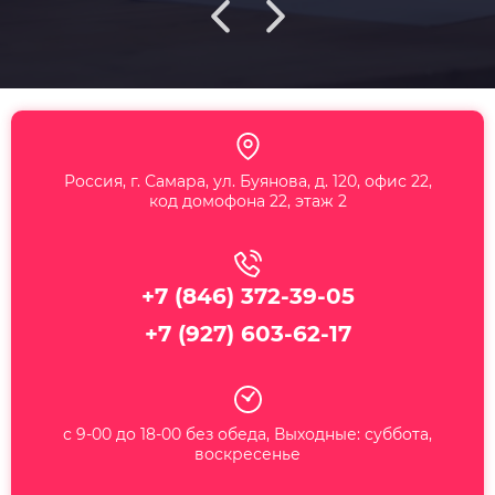
Россия, г. Самара, ул. Буянова, д. 120, офис 22,
код домофона 22, этаж 2
+7 (846) 372-39-05
+7 (927) 603-62-17
с 9-00 до 18-00 без обеда, Выходные: суббота,
воскресенье