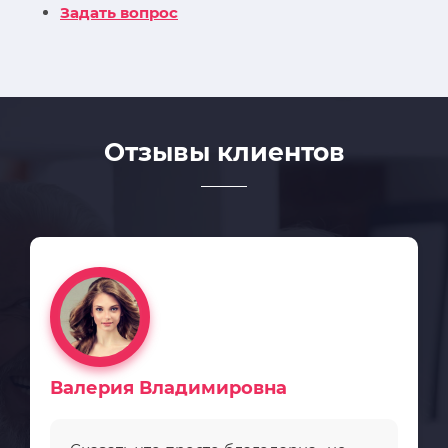
Задать вопрос
Отзывы клиентов
Валерия Владимировна