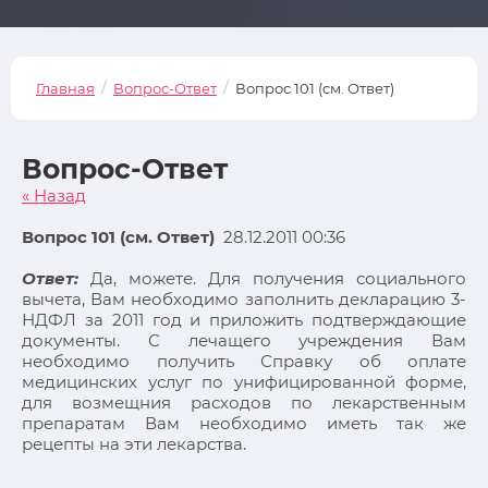
/
/
Главная
Вопрос-Ответ
Вопрос 101 (см. Ответ)
Вопрос-Ответ
« Назад
Вопрос 101 (см. Ответ)
28.12.2011 00:36
Ответ:
Да, можете. Для получения социального
вычета, Вам необходимо заполнить декларацию 3-
НДФЛ за 2011 год и приложить подтверждающие
документы. С лечащего учреждения Вам
необходимо получить Справку об оплате
медицинских услуг по унифицированной форме,
для возмещния расходов по лекарственным
препаратам Вам необходимо иметь так же
рецепты на эти лекарства.