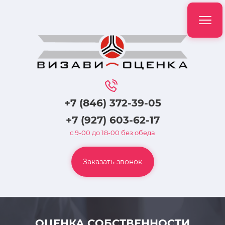
+7 (846) 372-39-05
+7 (927) 603-62-17
с 9-00 до 18-00 без обеда
Заказать звонок
ОЦЕНКА СОБСТВЕННОСТИ