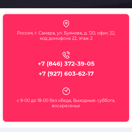
Россия, г. Самара, ул. Буянова, д. 120, офис 22,
код домофона 22, этаж 2
+7 (846) 372-39-05
+7 (927) 603-62-17
с 9-00 до 18-00 без обеда, Выходные: суббота,
воскресенье