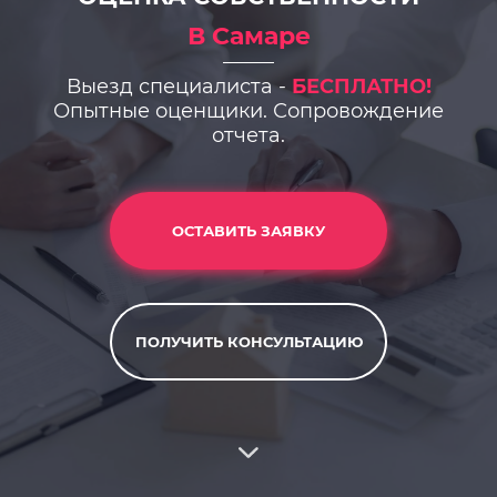
В Самаре
Выезд специалиста -
БЕСПЛАТНО!
Опытные оценщики. Сопровождение
отчета.
ОСТАВИТЬ ЗАЯВКУ
ПОЛУЧИТЬ КОНСУЛЬТАЦИЮ